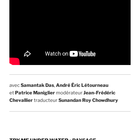
avec
Samantak Das
,
André Éric Létourneau
et
Patrice Maniglier
modérateur
Jean-Frédéric
Chevallier
traducteur
Sunandan Roy Chowdhury