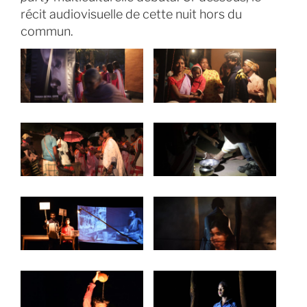
récit audiovisuelle de cette nuit hors du
commun.