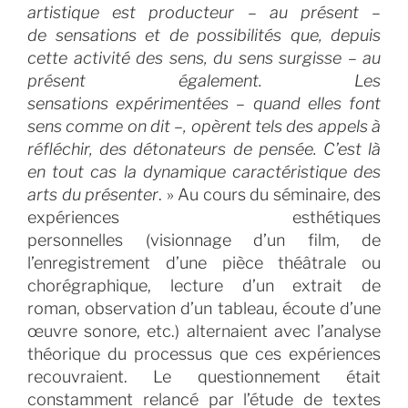
artistique est producteur – au présent –
de sensations et de possibilités que, depuis
cette activité des sens, du sens surgisse – au
présent également. Les
sensations expérimentées – quand elles font
sens comme on dit –, opèrent tels des appels à
réfléchir, des détonateurs de pensée. C’est là
en tout cas la dynamique caractéristique des
arts du présenter
. » Au cours du séminaire, des
expériences esthétiques
personnelles (visionnage d’un film, de
l’enregistrement d’une pièce théâtrale ou
chorégraphique, lecture d’un extrait de
roman, observation d’un tableau, écoute d’une
œuvre sonore, etc.) alternaient avec l’analyse
théorique du processus que ces expériences
recouvraient. Le questionnement était
constamment relancé par l’étude de textes