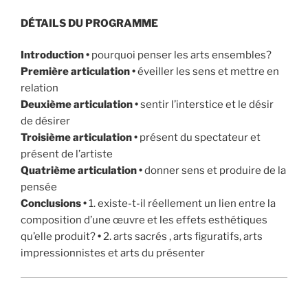
DÉTAILS DU PROGRAMME
Introduction •
pourquoi penser les arts ensembles?
Première articulation •
éveiller les sens et mettre en
relation
Deuxième articulation •
sentir l’interstice et le désir
de désirer
Troisième articulation •
présent du spectateur et
présent de l’artiste
Quatrième articulation •
donner sens et produire de la
pensée
Conclusions •
1. existe-t-il réellement un lien entre la
composition d’une œuvre et les effets esthétiques
qu’elle produit?
•
2. arts sacrés , arts figuratifs, arts
impressionnistes et arts du présenter