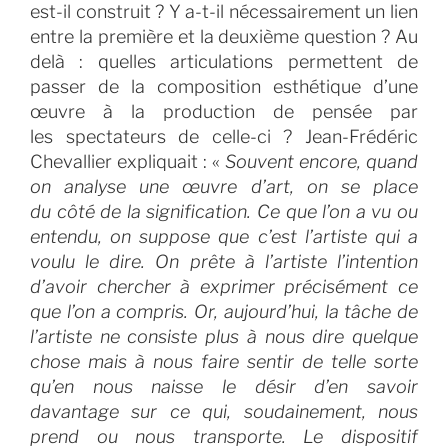
est-il construit ? Y a-t-il nécessairement un lien
entre la première et la deuxième question ? Au
delà : quelles articulations permettent de
passer de la composition esthétique d’une
œuvre à la production de pensée par
les spectateurs de celle-ci ? Jean-Frédéric
Chevallier expliquait : «
Souvent encore, quand
on analyse une œuvre d’art, on se place
du côté de la signification. Ce que l’on a vu ou
entendu, on suppose que c’est l’artiste qui a
voulu le dire. On prête à l’artiste l’intention
d’avoir chercher à exprimer précisément ce
que l’on a compris. Or, aujourd’hui, la tâche de
l’artiste ne consiste plus à nous dire quelque
chose mais à nous faire sentir de telle sorte
qu’en nous naisse le désir d’en savoir
davantage sur ce qui, soudainement, nous
prend ou nous transporte. Le dispositif