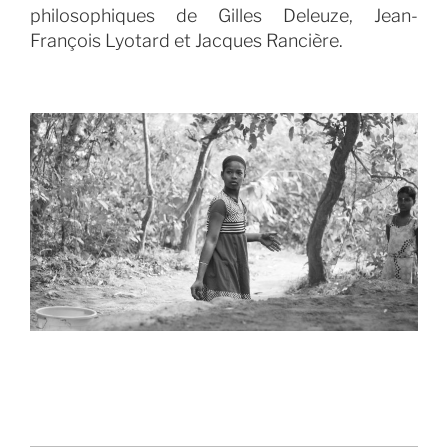
philosophiques de Gilles Deleuze, Jean-
François Lyotard et Jacques Rancière.