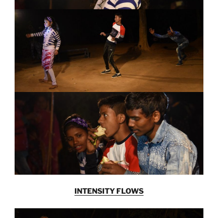
INTENSITY FLOWS