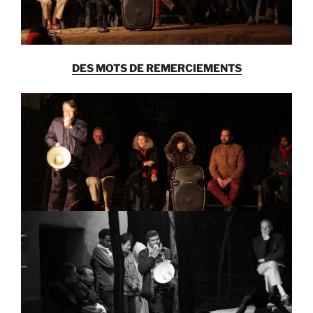
DES MOTS DE REMERCIEMENTS