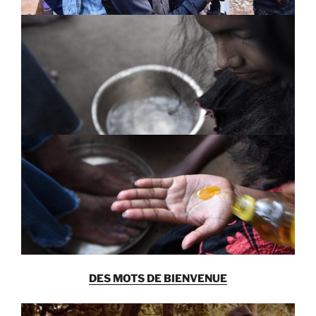
DES MOTS DE BIENVENUE