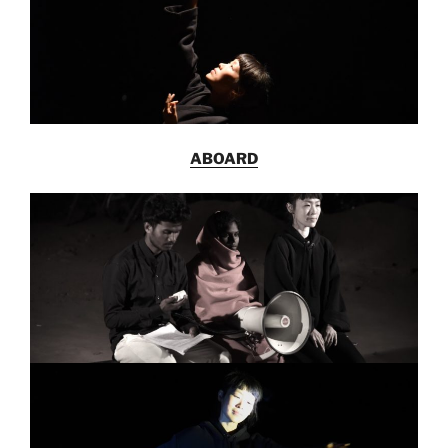
ABOARD