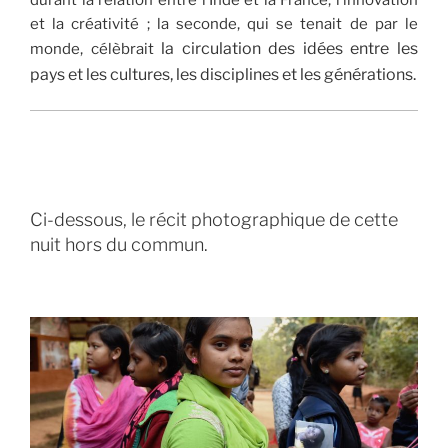
et la créativité ; la seconde, qui se tenait de par le
la circulation des idées entre les
monde, célèbrait
pays et les cultures, les disciplines et les générations.
Ci-dessous, le récit photographique de cette
nuit hors du commun.