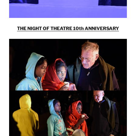
THE NIGHT OF THEATRE 10th ANNIVERSARY