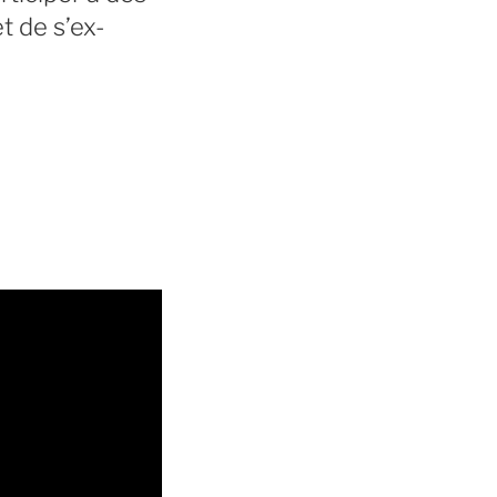
t de s’ex-