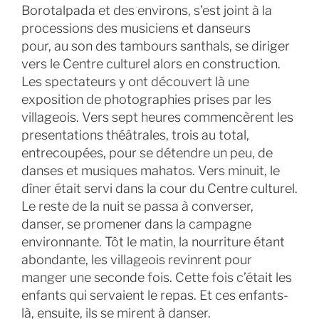
Borotalpada et des environs, s’est joint à la
processions des musiciens et danseurs
pour, au son des tambours santhals, se diriger
vers le Centre culturel alors en construction.
Les spectateurs y ont découvert là une
exposition de photographies prises par les
villageois. Vers sept heures commencèrent les
presentations théâtrales, trois au total,
entrecoupées, pour se détendre un peu, de
danses et musiques mahatos. Vers minuit, le
dîner était servi dans la cour du Centre culturel.
Le reste de la nuit se passa à converser,
danser, se promener dans la campagne
environnante. Tôt le matin, la nourriture étant
abondante, les villageois revinrent pour
manger une seconde fois. Cette fois c’était les
enfants qui servaient le repas. Et ces enfants-
là, ensuite, ils se mirent à danser.