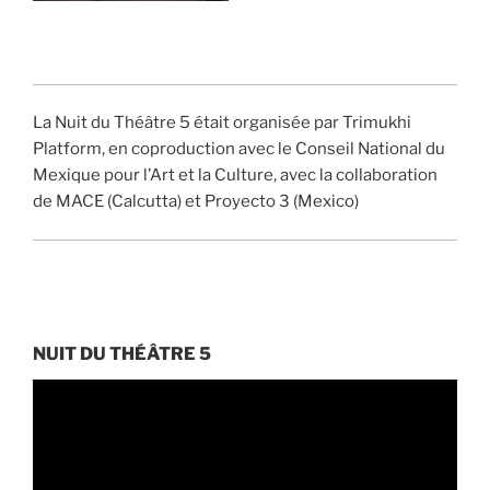
La Nuit du Théâtre 5 était organisée par Trimukhi
Platform, en coproduction avec le Conseil National du
Mexique pour l’Art et la Culture, avec la collaboration
de MACE (Calcutta) et Proyecto 3 (Mexico)
NUIT DU THÉÂTRE 5