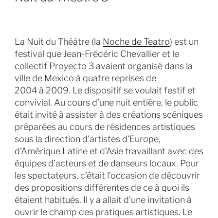
La Nuit du Théâtre (la
Noche de Teatro
) est un
festival que Jean-Frédéric Chevallier et le
collectif Proyecto 3 avaient organisé dans la
ville de Mexico à quatre reprises de
2004 à 2009. Le dispositif se voulait festif et
convivial. Au cours d’une nuit entière, le public
était invité à assister à des créations scéniques
préparées au cours de résidences artistiques
sous la direction d’artistes d’Europe,
d’Amérique Latine et d’Asie travaillant avec des
équipes d’acteurs et de danseurs locaux. Pour
les spectateurs, c’était l’occasion de découvrir
des propositions différentes de ce à quoi ils
étaient habitués. Il y a allait d’une invitation à
ouvrir le champ des pratiques artistiques. Le