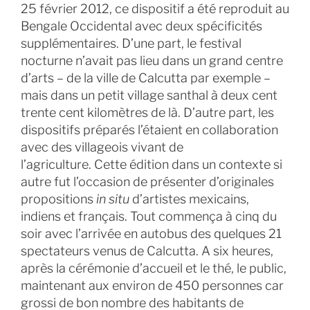
25 février 2012, ce dispositif a été reproduit au
Bengale Occidental avec deux spécificités
supplémentaires. D’une part, le festival
nocturne n’avait pas lieu dans un grand centre
d’arts – de la ville de Calcutta par exemple –
mais dans un petit village santhal à deux cent
trente cent kilomètres de là. D’autre part, les
dispositifs préparés l’étaient en collaboration
avec des villageois vivant de
l’agriculture. Cette édition dans un contexte si
autre fut l’occasion de présenter d’originales
propositions
in situ
d’artistes mexicains,
indiens et français. Tout commença à cinq du
soir avec l’arrivée en autobus des quelques 21
spectateurs venus de Calcutta. A six heures,
après la cérémonie d’accueil et le thé, le public,
maintenant aux environ de 450 personnes car
grossi de bon nombre des habitants de