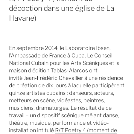
décoction dans une église de La
Havane)
En septembre 2014, le Laboratoire Ibsen,
l’Ambassade de France à Cuba, Le Conseil
National Cubain pour les Arts Scéniques et la
maison d’édition Tablas-Alarcos ont
invité
Jean-Frédéric Chevallier
à une résidence
de création de dix jours à laquelle participèrent
quinze artistes cubains : danseurs, acteurs,
metteurs en scène, vidéastes, peintres,
musiciens, dramaturges. Le résultat de ce
travail – un dispositif scénique mêlant danse,
théâtre, musique, performance et vidéo-
installation intitulé
R/T Poetry 4 (moment de