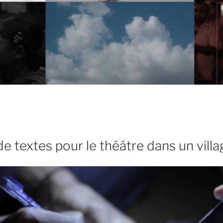
de textes pour le théâtre dans un villa