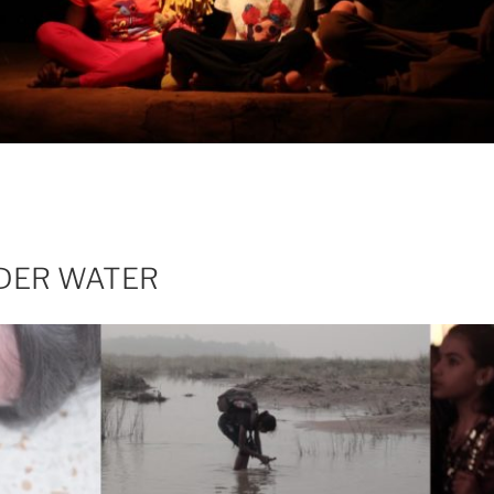
DER WATER