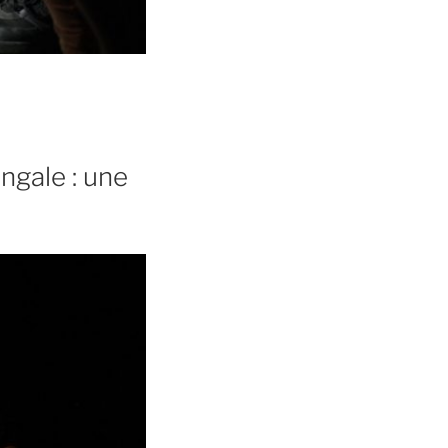
ngale : une