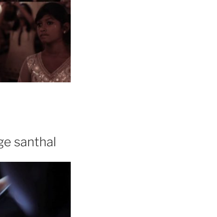
ge santhal