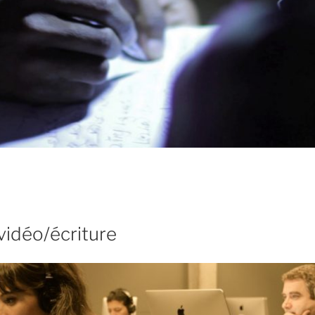
vidéo/écriture