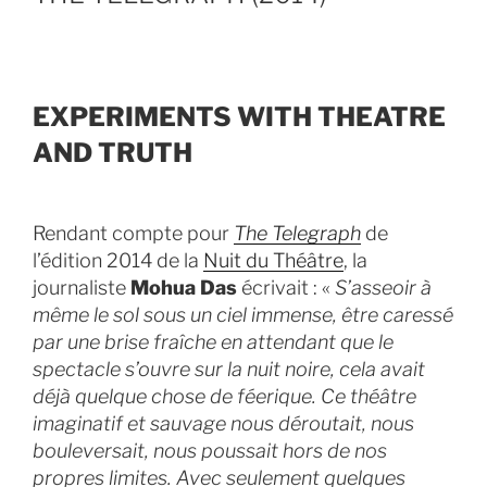
EXPERIMENTS WITH THEATRE
AND TRUTH
Rendant compte pour
The Telegraph
de
l’édition 2014 de la
Nuit du Théâtre
, la
journaliste
Mohua Das
écrivait : «
S’asseoir à
même le sol sous un ciel immense, être caressé
par une brise fraîche en attendant que le
spectacle s’ouvre sur la nuit noire, cela avait
déjà quelque chose de féerique. Ce théâtre
imaginatif et sauvage nous déroutait, nous
bouleversait, nous poussait hors de nos
propres limites. Avec seulement quelques