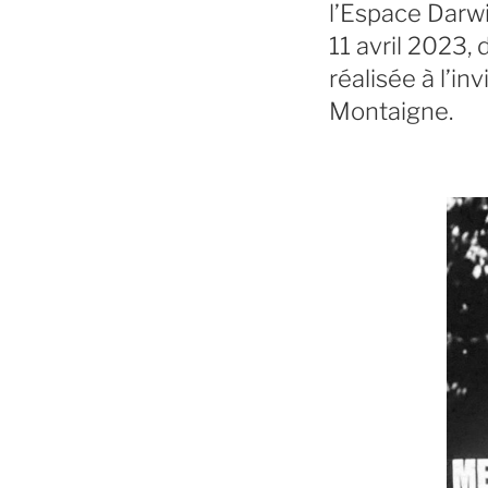
l’Espace Darwi
11 avril 2023,
réalisée à l’in
Montaigne.