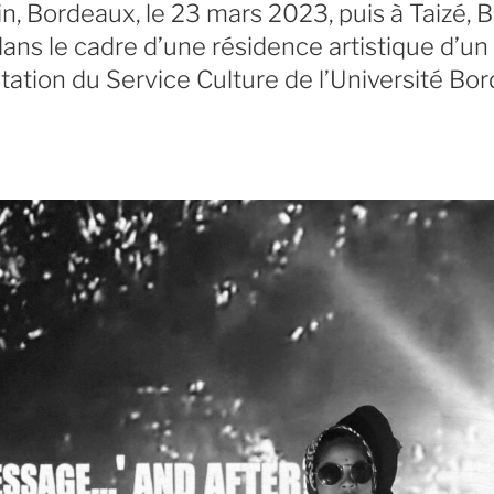
n, Bordeaux, le 23 mars 2023, puis à Taizé, 
 dans le cadre d’une résidence artistique d’un
vitation du Service Culture de l’Université Bo