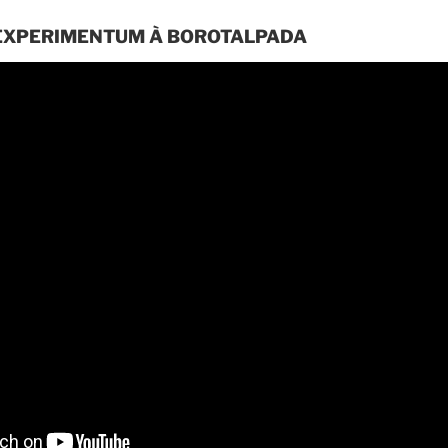
EXPERIMENTUM À BOROTALPADA