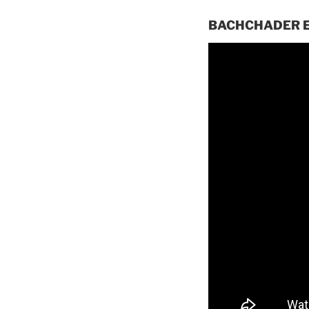
BACHCHADER 