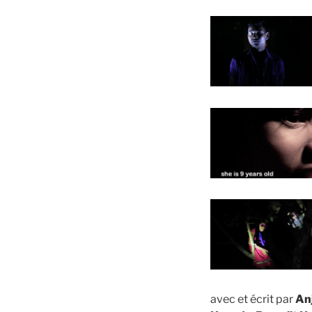
avec et écrit par
An