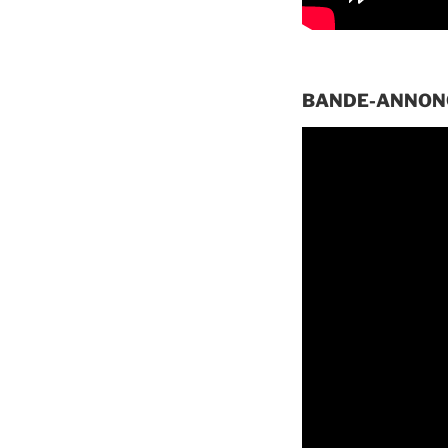
BANDE-ANNONC