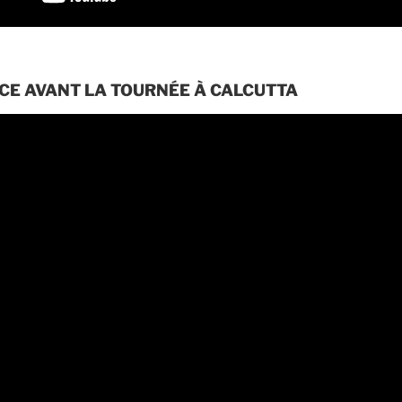
E AVANT LA TOURNÉE À CALCUTTA