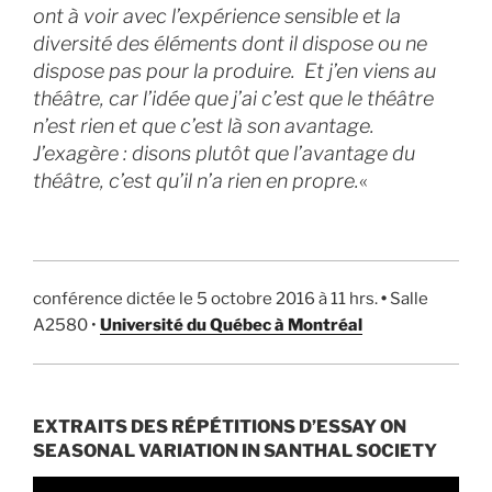
ont à voir avec l’expérience sensible et la
diversité des éléments dont il dispose ou ne
dispose pas pour la produire. Et j’en viens au
théâtre, car l’idée que j’ai c’est que le théâtre
n’est rien et que c’est là son avantage.
J’exagère : disons plutôt que l’avantage du
théâtre, c’est qu’il n’a rien en propre.
«
conférence dictée le 5 octobre 2016 à 11 hrs.
•
Salle
A2580 •
Université du Québec à Montréal
EXTRAITS DES RÉPÉTITIONS D’ESSAY ON
SEASONAL VARIATION IN SANTHAL SOCIETY