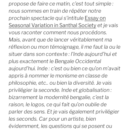
propose de faire ce matin, c’est tout simple :
nous sommes en train de répéter notre
prochain spectacle qui s’intitule
Essay on
Seasonal Variation in Santhal Society
et je vais
vous raconter comment nous procédons.
Mais, avant que de lancer véritablement ma
réflexion ou mon témoignage, il me faut la ou le
situer dans son contexte : l’Inde aujourd’hui et
plus exactement le Bengale Occidental
aujourd’hui. Inde : c’est ou bien ce qu’on m’avait
appris à nommer le monisme en classe de
philosophie, etc.. ou bien la diversité. Je vais
privilégier la seconde. Inde et globalisation :
bizarrement la modernité bengalie, c’est la
raison, le logos, ce qui fait qu’on oublie de
parler des sens. Et je vais également privilégier
les seconds. Car pour un artiste, bien
évidemment, les questions qui se posent ou