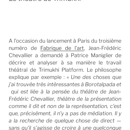
A l’occasion du lancement à Paris du troisième
numéro de
Fabrique de l’art
, Jean-Frédéric
Chevallier a demandé à Patrice Maniglier de
décrire et analyser à sa manière le travail
théâtral de Trimukhi Platform. Le philosophe
explique par exemple : «
Une des choses que
j’ai trouvée très intéressantes à Borotalpada et
qui est liée à la pensée du théâtre de Jean-
Frédéric Chevallier, théâtre de la présentation
comme il dit et non de la représentation, c’est
que, précisément, il n’y a pas de médiation. Il y
a la recherche de quelque chose de direct —
sans qu’il s’agisse de croire à une quelconque