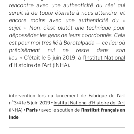
rencontre avec une authenticité du réel qui
serait là de toute éternité à nous attendre, et
encore moins avec une authenticité du «
sujet ». Non, c’est plutôt une technique pour
déposséder les gens de leurs coordonnés. Cela
est pour moi très lié à Borotalpada — ce lieu où
précisément nul ne reste dans son
lieu
. »
C’était le 5 juin 2019, à l’
Institut National
d’Histoire de l’Art
(INHA).
intervention lors du lancement de Fabrique de l’art
n°3/4 le 5 juin 2019
•
Institut National d’Histoire de l’Art
(INHA)
•
Paris •
avec le soutien de l’
Institut français en
Inde