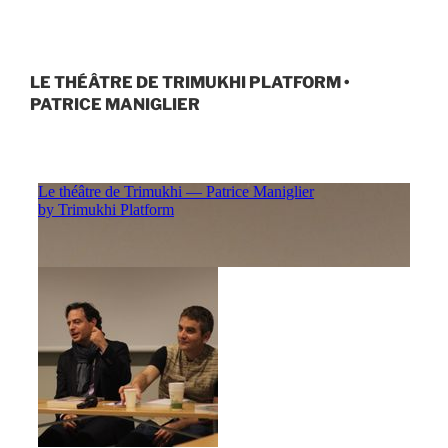
LE THÉÂTRE DE TRIMUKHI PLATFORM •
PATRICE MANIGLIER