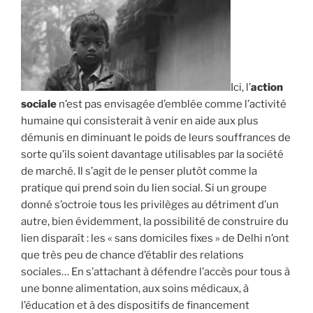
Ici, l’
action
sociale
n’est pas envisagée d’emblée comme l’activité
humaine qui consisterait à venir en aide aux plus
démunis en diminuant le poids de leurs souffrances de
sorte qu’ils soient davantage utilisables par la société
de marché. Il s’agit de le penser plutôt comme la
pratique qui prend soin du lien social. Si un groupe
donné s’octroie tous les privilèges au détriment d’un
autre, bien évidemment, la possibilité de construire du
lien disparaît : les « sans domiciles fixes » de Delhi n’ont
que très peu de chance d’établir des relations
sociales… En s’attachant à défendre l’accès pour tous à
une bonne alimentation, aux soins médicaux, à
l’éducation et à des dispositifs de financement