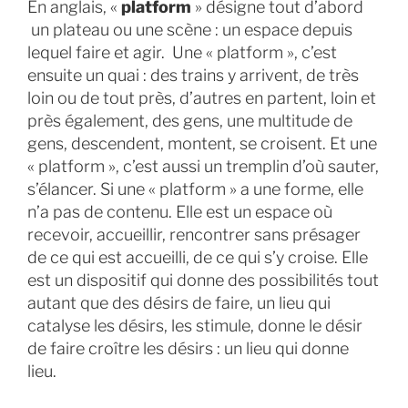
En anglais, «
platform
» désigne tout d’abord
un plateau ou une scène : un espace depuis
lequel faire et agir. Une « platform », c’est
ensuite un quai : des trains y arrivent, de très
loin ou de tout près, d’autres en partent, loin et
près également, des gens, une multitude de
gens, descendent, montent, se croisent. Et une
« platform », c’est aussi un tremplin d’où sauter,
s’élancer. Si une « platform » a une forme, elle
n’a pas de contenu. Elle est un espace où
recevoir, accueillir, rencontrer sans présager
de ce qui est accueilli, de ce qui s’y croise. Elle
est un dispositif qui donne des possibilités tout
autant que des désirs de faire, un lieu qui
catalyse les désirs, les stimule, donne le désir
de faire croître les désirs : un lieu qui donne
lieu.