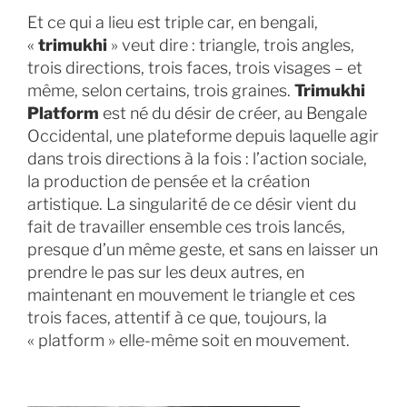
Et ce qui a lieu est triple car, en bengali,
«
trimukhi
» veut dire : triangle, trois angles,
trois directions, trois faces, trois visages – et
même, selon certains, trois graines.
Trimukhi
Platform
est né
du désir de créer, au Bengale
Occidental, une plateforme depuis laquelle agir
dans trois directions à la fois : l’action sociale,
la production de pensée et la création
artistique. La singularité de ce désir vient du
fait de travailler ensemble ces trois lancés,
presque d’un même geste, et sans en laisser un
prendre le pas sur les deux autres, en
maintenant en mouvement le triangle et ces
trois faces, attentif à ce que, toujours, la
« platform » elle-même soit en mouvement.