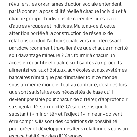
réguliers, les organismes d’action sociale entendent
par là donner la possibilité réelle à chaque individu et à
chaque groupe d’individus de créer des liens avec
d’autres groupes et individus. Mais, au-delà, cette
attention portée à la construction de réseaux de
relations conduit l’action sociale vers un intéressant
paradoxe : comment travailler à ce que chaque minorité
soit davantage mineure ? Car, fournir à chacun un
accès en quantité et qualité suffisantes aux produits
alimentaires, aux hôpitaux, aux écoles et aux systèmes
bancaires n’implique pas d’installer tout ce monde
sous un même modèle. Tout au contraire, c’est dès lors
que sont satisfaites ces nécessités de base qu’il
devient possible pour chacun de différer, d’approfondir
sa singularité, son unicité. C’est en sens que le
substantif « minorité » et l’adjectif « mineur » doivent
être compris. Ils sont des conditions de possibilité
pour créer et développer des liens relationnels dans un
espace habité par des différences.