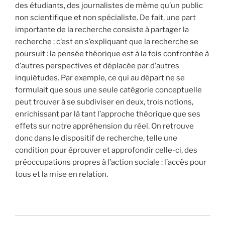
des étudiants, des journalistes de même qu’un public
non scientifique et non spécialiste. De fait, une part
importante de la recherche consiste à partager la
recherche ; c’est en s’expliquant que la recherche se
poursuit : la pensée théorique est à la fois confrontée à
d’autres perspectives et déplacée par d’autres
inquiétudes. Par exemple, ce qui au départ ne se
formulait que sous une seule catégorie conceptuelle
peut trouver à se subdiviser en deux, trois notions,
enrichissant par là tant l’approche théorique que ses
effets sur notre appréhension du réel. On retrouve
donc dans le dispositif de recherche, telle une
condition pour éprouver et approfondir celle-ci, des
préoccupations propres à l’action sociale : l’accès pour
tous et la mise en relation.