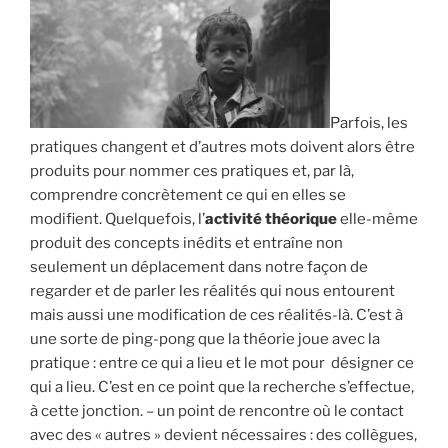
Parfois, les
pratiques changent et d’autres mots doivent alors être
produits pour nommer ces pratiques et, par là,
comprendre concrètement ce qui en elles se
modifient. Quelquefois, l’
activité théorique
elle-même
produit des concepts inédits et entraîne non
seulement un déplacement dans notre façon de
regarder et de parler les réalités qui nous entourent
mais aussi une modification de ces réalités-là. C’est à
une sorte de ping-pong que la théorie joue avec la
pratique : entre ce qui a lieu et le mot pour désigner ce
qui a lieu. C’est en ce point que la recherche s’effectue,
à cette jonction. – un point de rencontre où le contact
avec des « autres » devient nécessaires : des collègues,