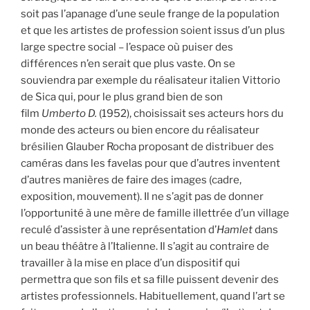
soit pas l’apanage d’une seule frange de la population
et que les artistes de profession soient issus d’un plus
large spectre social – l’espace où puiser des
différences n’en serait que plus vaste. On se
souviendra par exemple du réalisateur italien Vittorio
de Sica qui, pour le plus grand bien de son
film
Umberto D.
(1952), choisissait ses acteurs hors du
monde des acteurs ou bien encore du réalisateur
brésilien Glauber Rocha proposant de distribuer des
caméras dans les favelas pour que d’autres inventent
d’autres manières de faire des images (cadre,
exposition, mouvement). Il ne s’agit pas de donner
l’opportunité à une mère de famille illettrée d’un village
reculé d’assister à une représentation d’
Hamlet
dans
un beau théâtre à l’Italienne. Il s’agit au contraire de
travailler à la mise en place d’un dispositif qui
permettra que son fils et sa fille puissent devenir des
artistes professionnels. Habituellement, quand l’art se