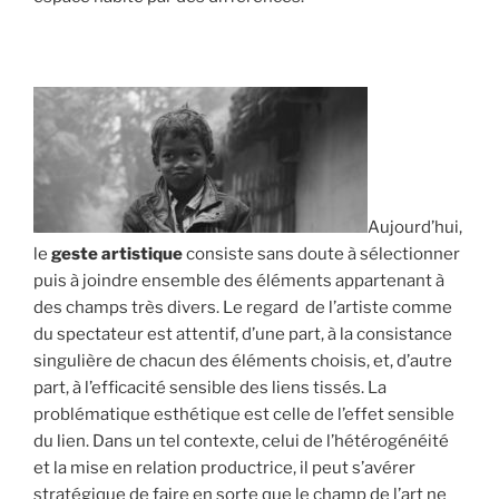
Aujourd’hui,
le
geste artistique
consiste sans doute à sélectionner
puis à joindre ensemble des éléments appartenant à
des champs très divers. Le regard de l’artiste comme
du spectateur est attentif, d’une part, à la consistance
singulière de chacun des éléments choisis, et, d’autre
part, à l’efficacité sensible des liens tissés. La
problématique esthétique est celle de l’effet sensible
du lien. Dans un tel contexte, celui de l’hétérogénéité
et la mise en relation productrice, il peut s’avérer
stratégique de faire en sorte que le champ de l’art ne