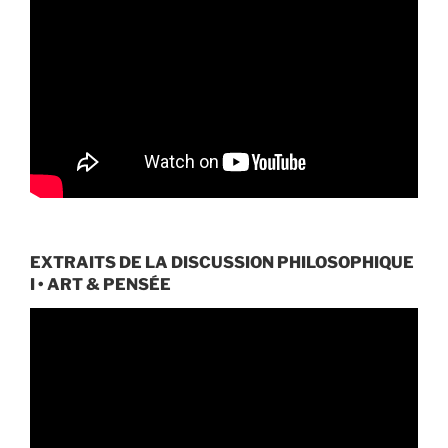
EXTRAITS DE LA DISCUSSION PHILOSOPHIQUE
I • ART & PENSÉE