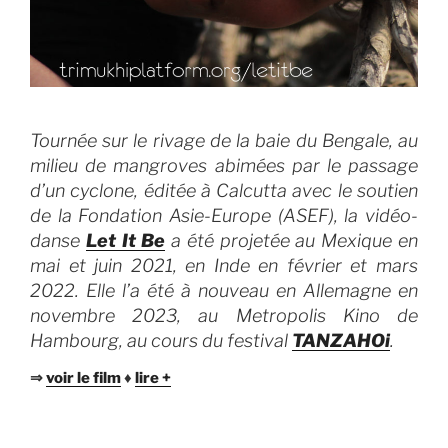
Tournée sur le rivage de la baie du Bengale, au
milieu de mangroves abimées par le passage
d’un cyclone, éditée à Calcutta avec le soutien
de la Fondation Asie-Europe (ASEF), la vidéo-
danse
Let It Be
a été projetée au Mexique en
mai et juin 2021, en Inde en février et mars
2022. Elle l’a été à nouveau en Allemagne en
novembre 2023, au Metropolis Kino de
Hambourg, au cours du festival
TANZAHOi
.
⇒
voir le film
♦
lire +