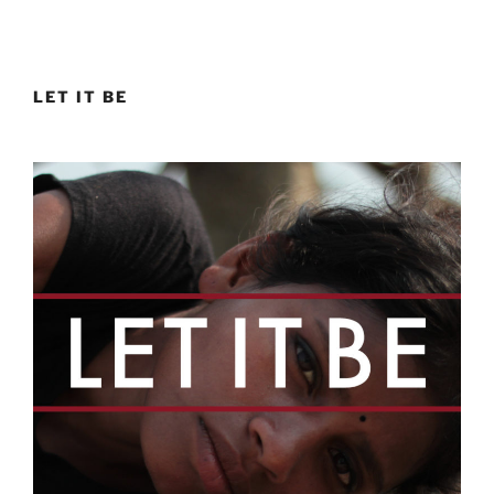
LET IT BE