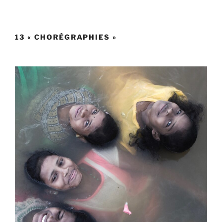
13 « CHORÉGRAPHIES »