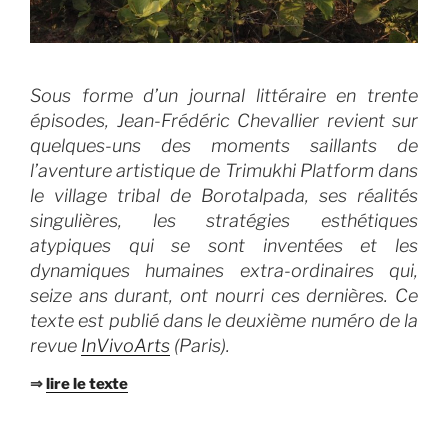
Sous forme d’un journal littéraire en trente
épisodes, Jean-Frédéric Chevallier revient sur
quelques-uns des moments saillants de
l’aventure artistique de Trimukhi Platform dans
le village tribal de Borotalpada, ses réalités
singulières, les stratégies esthétiques
atypiques qui se sont inventées et les
dynamiques humaines extra-ordinaires qui,
seize ans durant, ont nourri ces dernières. Ce
texte est publié dans le deuxième numéro de la
revue
InVivoArts
(Paris).
⇒
lire le texte