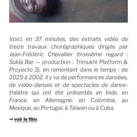
Voici, en 37 minutes, des extraits vidéo de
treize travaux chorégraphiques dirigés par
Jean-Frédéric Chevallier (troisième regard :
Sukla Bar — production : Trimukhi Platform &
Proyecto 3), en remontant dans le temps : de
2025 à 2002. Il y va de performances dansées,
de vidéo-danses et de spectacles de danse-
théâtre qui ont été présentés en Inde, en
France, en Allemagne, en Colombie, au
Mexique, au Portugal, à Taiwan ou à Cuba.
⇒
voir le film