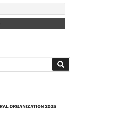
Recherche
RAL ORGANIZATION 2025