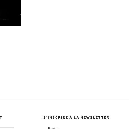
T
S’INSCRIRE À LA NEWSLETTER
Email